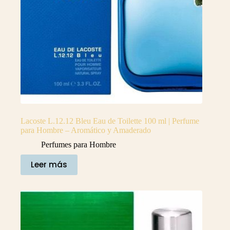
Lacoste L.12.12 Bleu Eau de Toilette 100 ml | Perfume
para Hombre – Aromático y Amaderado
Perfumes para Hombre
Leer más