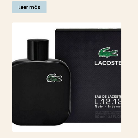
Leer más