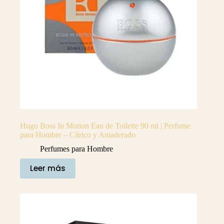
Hugo Boss In Motion Eau de Toilette 90 ml | Perfume
para Hombre – Cítrico y Amaderado
Perfumes para Hombre
Leer más