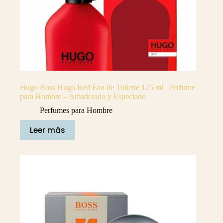
Hugo Boss Hugo Red Eau de Toilette 125 ml | Perfume
para Hombre – Amaderado y Especiado
Perfumes para Hombre
Leer más