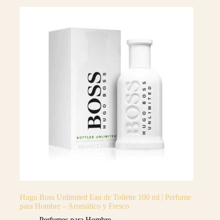
Hugo Boss Unlimited Eau de Toilette 100 ml | Perfume
para Hombre – Aromático y Fresco
Perfumes para Hombre