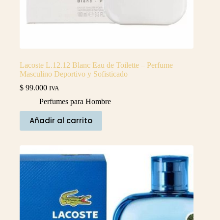
Lacoste L.12.12 Blanc Eau de Toilette – Perfume
Masculino Deportivo y Sofisticado
$
99.000
IVA
Perfumes para Hombre
Añadir al carrito