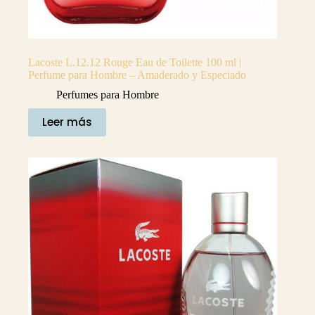
Lacoste L.12.12 Rouge Eau de Toilette 100 ml |
Perfume para Hombre – Amaderado y Especiado
Perfumes para Hombre
Leer más