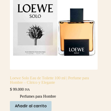
Loewe Solo Eau de Toilette 100 ml | Perfume para
Hombre – Cítrico y Elegante
$
99.000
IVA
Perfumes para Hombre
Añadir al carrito