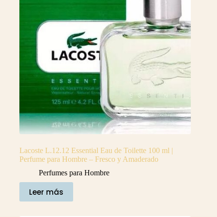
Lacoste L.12.12 Essential Eau de Toilette 100 ml |
Perfume para Hombre – Fresco y Amaderado
Perfumes para Hombre
Leer más