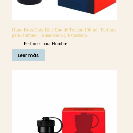
Hugo Boss Dark Blue Eau de Toilette 100 ml | Perfume
para Hombre – Amaderado y Especiado
Perfumes para Hombre
Leer más