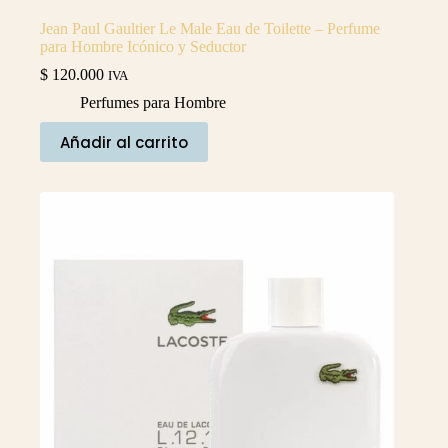
Jean Paul Gaultier Le Male Eau de Toilette – Perfume
para Hombre Icónico y Seductor
$
120.000
IVA
Perfumes para Hombre
Añadir al carrito