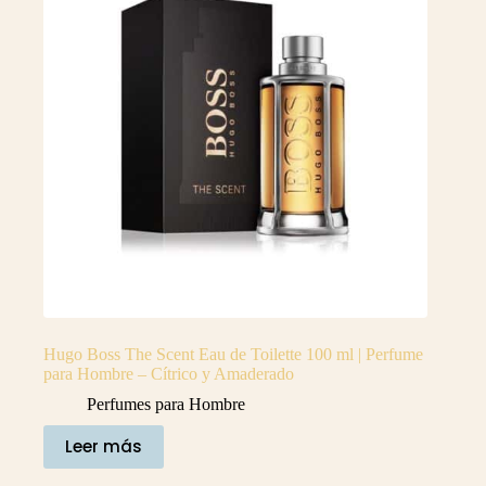
Hugo Boss The Scent Eau de Toilette 100 ml | Perfume
para Hombre – Cítrico y Amaderado
Perfumes para Hombre
Leer más