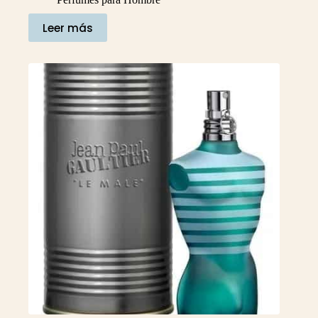
Leer más