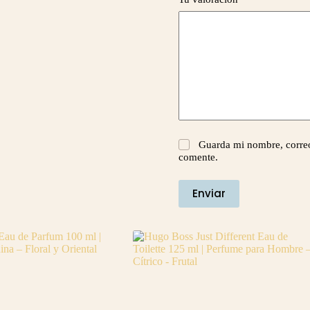
Guarda mi nombre, correo
comente.
Enviar