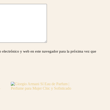
 electrónico y web en este navegador para la próxima vez que