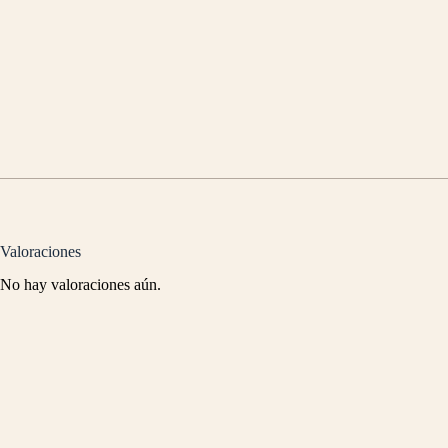
Valoraciones
No hay valoraciones aún.