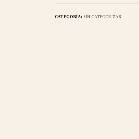
CATEGORÍA:
SIN CATEGORIZAR