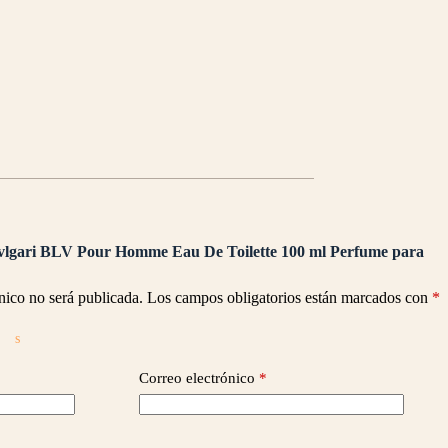
Bvlgari BLV Pour Homme Eau De Toilette 100 ml Perfume para
nico no será publicada.
Los campos obligatorios están marcados con
*
Correo electrónico
*