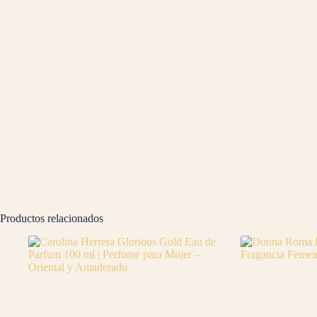
Productos relacionados