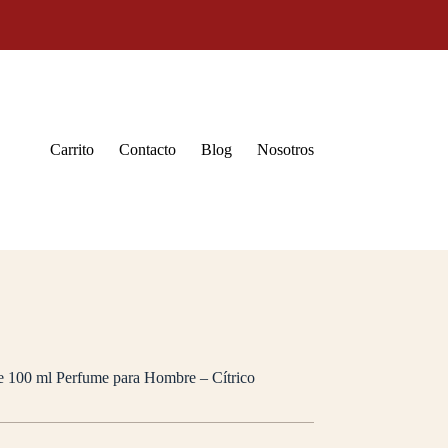
Carrito
Contacto
Blog
Nosotros
 100 ml Perfume para Hombre – Cítrico