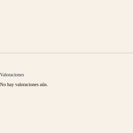
Valoraciones
No hay valoraciones aún.