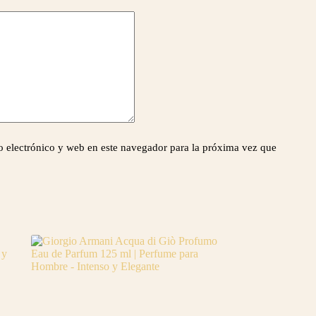
 electrónico y web en este navegador para la próxima vez que