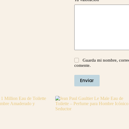
Guarda mi nombre, correo
comente.
Enviar