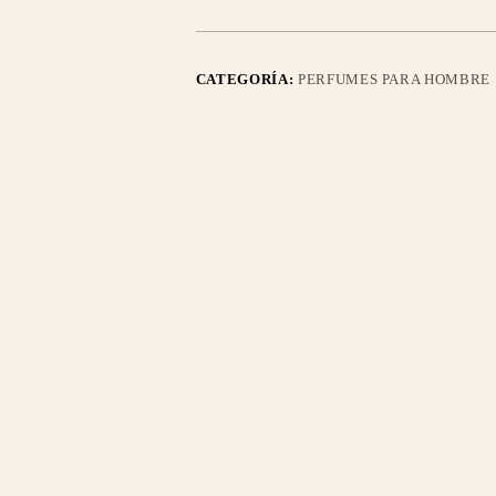
CATEGORÍA:
PERFUMES PARA HOMBRE