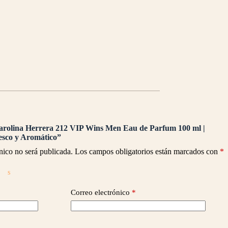
Carolina Herrera 212 VIP Wins Men Eau de Parfum 100 ml |
sco y Aromático”
nico no será publicada.
Los campos obligatorios están marcados con
*
Correo electrónico
*