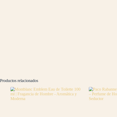
Productos relacionados