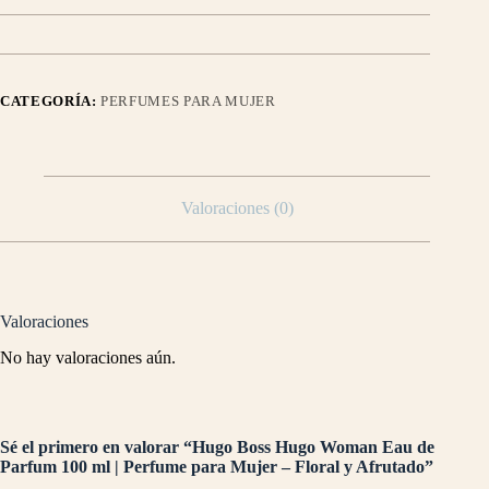
CATEGORÍA:
PERFUMES PARA MUJER
Valoraciones (0)
Valoraciones
No hay valoraciones aún.
Sé el primero en valorar “Hugo Boss Hugo Woman Eau de
Parfum 100 ml | Perfume para Mujer – Floral y Afrutado”