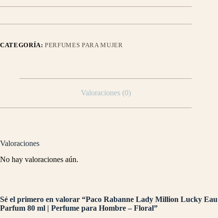
CATEGORÍA:
PERFUMES PARA MUJER
Valoraciones (0)
Valoraciones
No hay valoraciones aún.
Sé el primero en valorar “Paco Rabanne Lady Million Lucky Eau
Parfum 80 ml | Perfume para Hombre – Floral”