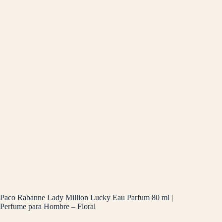
Paco Rabanne Lady Million Lucky Eau Parfum 80 ml |
Perfume para Hombre – Floral