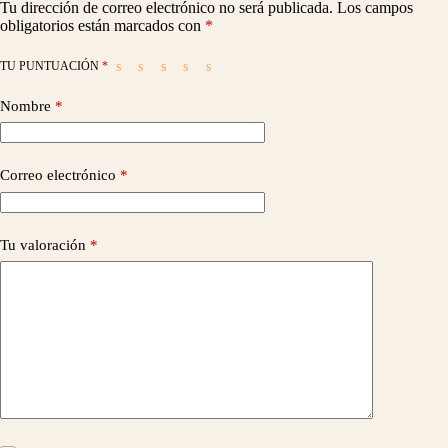
Tu dirección de correo electrónico no será publicada.
Los campos
obligatorios están marcados con
*
TU PUNTUACIÓN
*
Nombre
*
Correo electrónico
*
Tu valoración
*