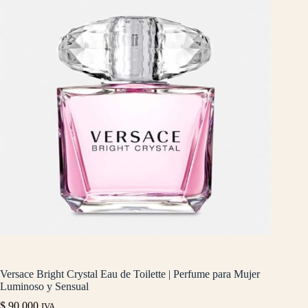
Versace Bright Crystal Eau de Toilette | Perfume para Mujer
Luminoso y Sensual
$
90.000
IVA