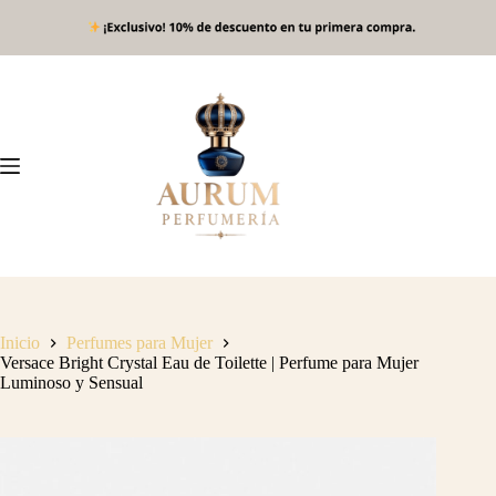
Saltar
al
contenido
Inicio
Perfumes para Mujer
Versace Bright Crystal Eau de Toilette | Perfume para Mujer
Luminoso y Sensual