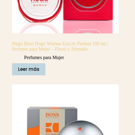
Hugo Boss Hugo Woman Eau de Parfum 100 ml |
Perfume para Mujer – Floral y Afrutado
Perfumes para Mujer
Leer más