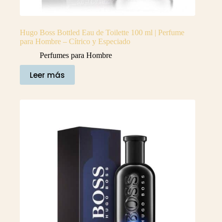
Hugo Boss Bottled Eau de Toilette 100 ml | Perfume
para Hombre – Cítrico y Especiado
Perfumes para Hombre
Leer más