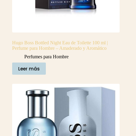
Hugo Boss Bottled Night Eau de Toilette 100 ml |
Perfume para Hombre – Amaderado y Aromático
Perfumes para Hombre
Leer más