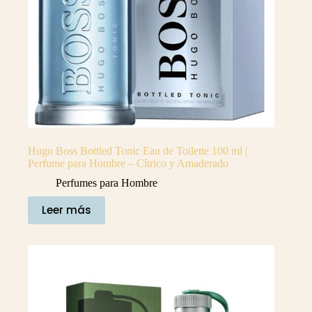
Hugo Boss Bottled Tonic Eau de Toilette 100 ml |
Perfume para Hombre – Cítrico y Amaderado
Perfumes para Hombre
Leer más