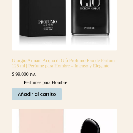
Giorgio Armani Acqua di Giò Profumo Eau de Parfum
125 ml | Perfume para Hombre – Intenso y Elegante
$
99.000
IVA
Perfumes para Hombre
Añadir al carrito