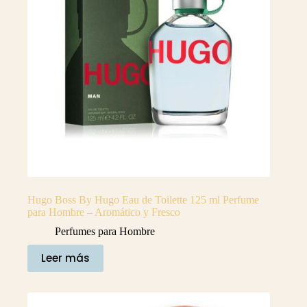
Hugo Boss By Hugo Eau de Toilette 125 ml Perfume
para Hombre – Aromático y Fresco
Perfumes para Hombre
Leer más