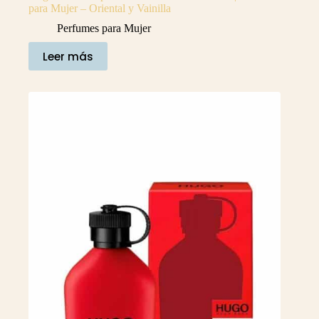
para Mujer – Oriental y Vainilla
Perfumes para Mujer
Leer más