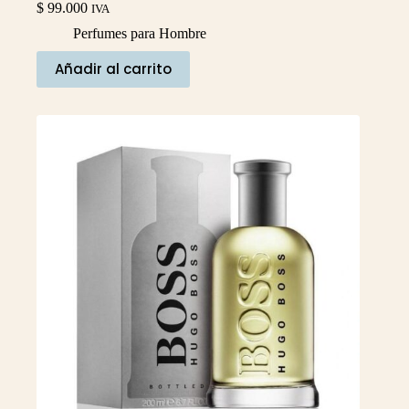
$
99.000
IVA
Perfumes para Hombre
Añadir al carrito