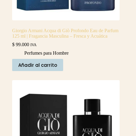
Giorgio Armani Acqua di Giò Profondo Eau de Parfum
125 ml | Fragancia Masculina – Fresca y Acuática
$
99.000
IVA
Perfumes para Hombre
Añadir al carrito