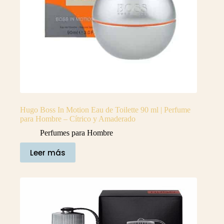
Hugo Boss In Motion Eau de Toilette 90 ml | Perfume
para Hombre – Cítrico y Amaderado
Perfumes para Hombre
Leer más