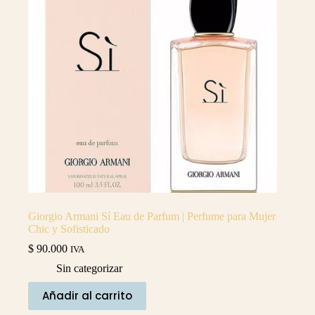
Giorgio Armani Sí Eau de Parfum | Perfume para Mujer
Chic y Sofisticado
$
90.000
IVA
Sin categorizar
Añadir al carrito