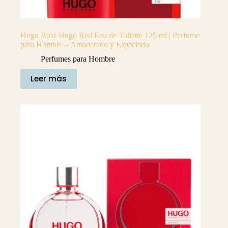
Hugo Boss Hugo Red Eau de Toilette 125 ml | Perfume
para Hombre – Amaderado y Especiado
Perfumes para Hombre
Leer más