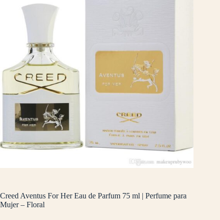
Creed Aventus For Her Eau de Parfum 75 ml | Perfume para
Mujer – Floral