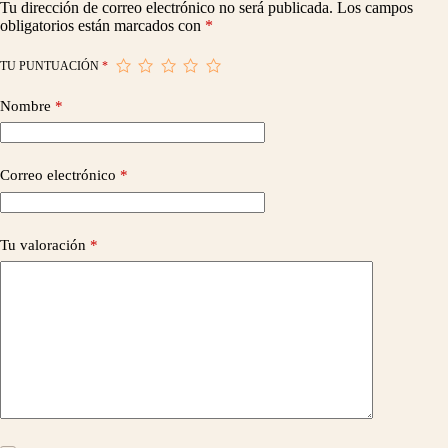
Tu dirección de correo electrónico no será publicada.
Los campos
obligatorios están marcados con
*
TU PUNTUACIÓN
*
Nombre
*
Correo electrónico
*
Tu valoración
*