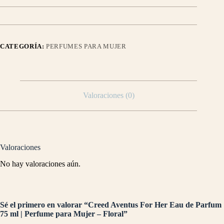
CATEGORÍA:
PERFUMES PARA MUJER
Valoraciones (0)
Valoraciones
No hay valoraciones aún.
Sé el primero en valorar “Creed Aventus For Her Eau de Parfum
75 ml | Perfume para Mujer – Floral”